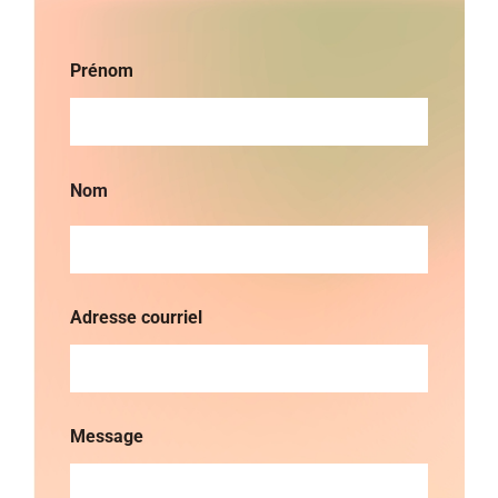
Prénom
Adresse courriel
Message