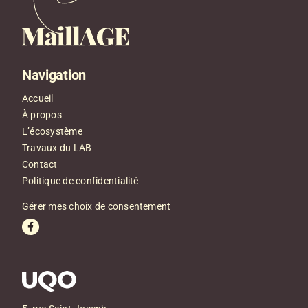
Navigation
Accueil
À propos
L’écosystème
Travaux du LAB
Contact
Politique de confidentialité
Gérer mes choix de consentement