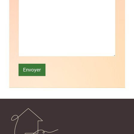
Envoyer